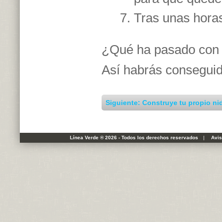
Tras unas horas
¿Qué ha pasado con e
Así habrás conseguid
Siguiente: Construye tu propio nid
Línea Verde ® 2026 - Todos los derechos reservados
|
Avis