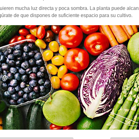
ieren mucha luz directa y poca sombra. La planta puede alcan
úrate de que dispones de suficiente espacio para su cultivo.